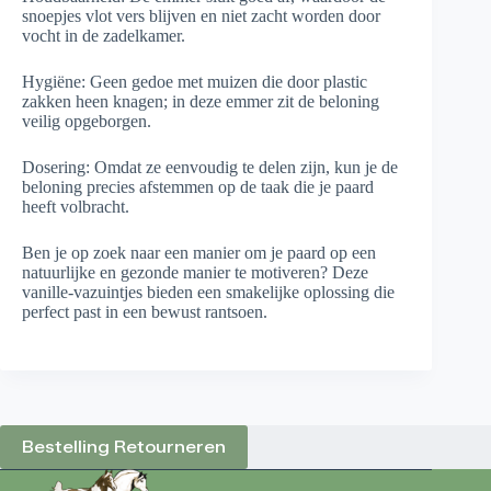
snoepjes vlot vers blijven en niet zacht worden door
vocht in de zadelkamer.
Hygiëne: Geen gedoe met muizen die door plastic
zakken heen knagen; in deze emmer zit de beloning
veilig opgeborgen.
Dosering: Omdat ze eenvoudig te delen zijn, kun je de
beloning precies afstemmen op de taak die je paard
heeft volbracht.
Ben je op zoek naar een manier om je paard op een
natuurlijke en gezonde manier te motiveren? Deze
vanille-vazuintjes bieden een smakelijke oplossing die
perfect past in een bewust rantsoen.
Bestelling Retourneren