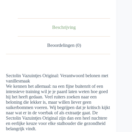
Beschrijving
Beoordelingen (0)
Sectolin Vazuintjes Original: Verantwoord belonen met
vanillesmaak
We kennen het allemaal: na een fijne buitenrit of een
intensieve training wil je je paard laten weten hoe goed
hij het heeft gedaan. Veel ruiters zoeken naar een
beloning die lekker is, maar willen liever geen
suikerbommen voeren. Wij begrijpen dat je kritisch kijkt
naar wat er in de voerbak of als extraatje gaat. De
Sectolin Vazuintjes Original zijn dan een heel nuchtere
en eerlijke keuze voor elke stalhouder die gezondheid
belangrijk vindt.