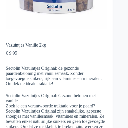
Vazuintjes Vanille 2kg
€
9,95
Sectolin Vazuintjes Original: de gezonde
paardenbeloning met vanillesmaak. Zonder
toegevoegde suikers, rijk aan vitamines en mineralen.
Ontdek de ideale traktatie!
Sectolin Vazuintjes Original: Gezond belonen met
vanille
Zoek je een verantwoorde traktatie voor je paard?
Sectolin Vazuintjes Original zijn smakelijke, geperste
snoepjes met vanillesmaak, vitamines en mineralen. Ze
bevatten enkel natuurlijke suikers en geen toegevoegde
suikers. Omdat ze makkelijk te breken zijn, werken ze